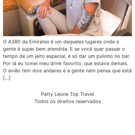
O A380 da Emirates é um daqueles lugares onde a
gente é super bem atendida. E se você quer passar o
tempo de um jeito especial, é só dar um pulinho no bar.
Por lá eu tomei meu drink favorito, que estava demais.
O avião tem dois andares e a gente nem pensa que está
[…]
Patty Leone Top Travel
Todos os direitos reservados