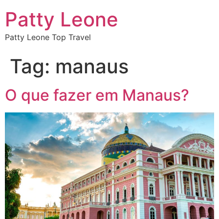
Patty Leone
Patty Leone Top Travel
Tag:
manaus
O que fazer em Manaus?