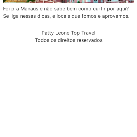
Foi pra Manaus e não sabe bem como curtir por aqui?
Se liga nessas dicas, e locais que fomos e aprovamos.
Patty Leone Top Travel
Todos os direitos reservados