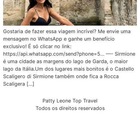
Gostaria de fazer essa viagem incrível? Me envie uma
mensagem no WhatsApp e ganhe um benefício
exclusivo! É só clicar no link:
https://api.whatsapp.com/send?phone=5… —- Sirmione
é uma cidade as margens do lago de Garda, o maior
lago da Itália.Um dos lugares mais bonitos é o Castello
Scaligero di Sirmione também onde fica a Rocca
Scaligera […]
Patty Leone Top Travel
Todos os direitos reservados