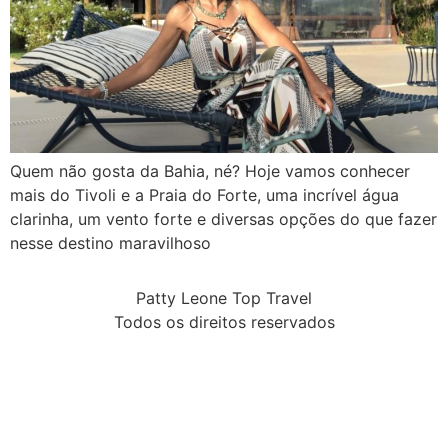
Quem não gosta da Bahia, né? Hoje vamos conhecer
mais do Tivoli e a Praia do Forte, uma incrível água
clarinha, um vento forte e diversas opções do que fazer
nesse destino maravilhoso
Patty Leone Top Travel
Todos os direitos reservados