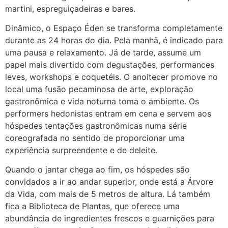
martini, espreguiçadeiras e bares.
Dinâmico, o Espaço Éden se transforma completamente
durante as 24 horas do dia. Pela manhã, é indicado para
uma pausa e relaxamento. Já de tarde, assume um
papel mais divertido com degustações, performances
leves, workshops e coquetéis. O anoitecer promove no
local uma fusão pecaminosa de arte, exploração
gastronômica e vida noturna toma o ambiente. Os
performers hedonistas entram em cena e servem aos
hóspedes tentações gastronômicas numa série
coreografada no sentido de proporcionar uma
experiência surpreendente e de deleite.
Quando o jantar chega ao fim, os hóspedes são
convidados a ir ao andar superior, onde está a Árvore
da Vida, com mais de 5 metros de altura. Lá também
fica a Biblioteca de Plantas, que oferece uma
abundância de ingredientes frescos e guarnições para