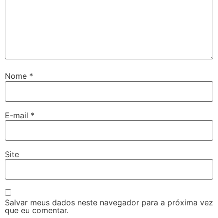
Nome
*
E-mail
*
Site
Salvar meus dados neste navegador para a próxima vez
que eu comentar.