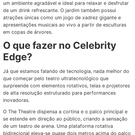
um ambiente agradável e ideal para relaxar e desfrutar
de um drink refrescante. O jardim também possui
atrações únicas como um jogo de xadrez gigante e
apresentações musicais ao vivo a partir de esculturas
em copas de árvores.
O que fazer no Celebrity
Edge?
Já que estamos falando de tecnologia, nada melhor do
que começar pelo teatro ultratecnológico que
surpreende com elementos rotativos, telas e projetores
de alta resolução estruturado para performances
inovadoras.
O The Theatre dispensa a cortina e o palco principal e
se estende em direção ao público, criando a sensação
de um teatro de arena. Uma plataforma rotativa
bidirecional eleva-se quase dois metros acima do palco