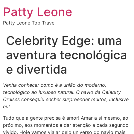
Patty Leone
Patty Leone Top Travel
Celebrity Edge: uma
aventura tecnológica
e divertida
Venha conhecer como é a união do moderno,
tecnológico ao luxuoso natural. O navio da Celebity
Cruises conseguiu encher surpreender muitos, inclusive
eu!
Tudo que a gente precisa é amor! Amar a si mesmo, ao
próximo, aos momentos e dar atenção a cada segundo
vivido. Hoje vamos viajar pelo universo do navio mais