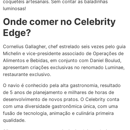
coquetéis artesanais. Sem contar as baladinhas
luminosas!
Onde comer no Celebrity
Edge?
Cornelius Gallagher, chef estrelado seis vezes pelo guia
Michelin e vice-presidente associado de Operações de
Alimentos e Bebidas, em conjunto com Daniel Boulud,
apresentam criações exclusivas no renomado Luminae,
restaurante exclusivo.
O navio é conhecido pela alta gastronomia, resultado
de 5 anos de planejamento e milhares de horas de
desenvolvimento de novos pratos. O Celebrity conta
com uma diversidade gastronômica única, com uma
fusão de tecnologia, animação e culinária primeira
qualidade.