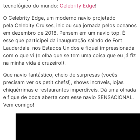
tecnológico do mundo:
Celebrity Edge
!
O Celebrity Edge, um moderno navio projetado
pela Celebity Cruises, iniciou sua jornada pelos oceanos
em dezembro de 2018. Pensem em um navio top! É
esse que participei da inauguração saindo de Fort
Lauderdale, nos Estados Unidos e fiquei impressionada
com o que vi (e olha que se tem uma coisa que eu já fiz
na minha vida é cruzeiro!).
Que navio fantástico, cheio de surpresas (vocês
precisam ver os petit chefs!), shows incríveis, lojas
chiquérrimas e restaurantes imperdíveis. Dá uma olhada
e fique de boca aberta com esse navio SENSACIONAL.
Vem comigo!