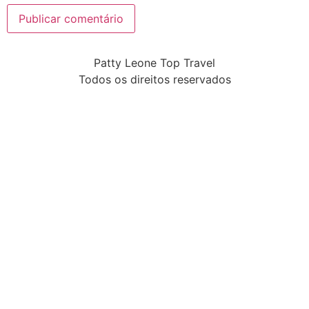
Patty Leone Top Travel
Todos os direitos reservados