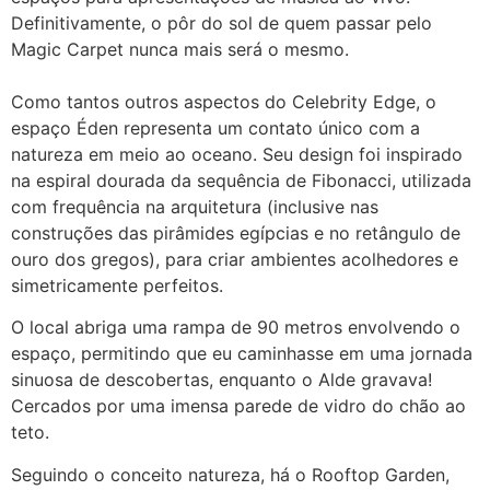
Definitivamente, o pôr do sol de quem passar pelo
Magic Carpet nunca mais será o mesmo.
Como tantos outros aspectos do Celebrity Edge, o
espaço Éden representa um contato único com a
natureza em meio ao oceano. Seu design foi inspirado
na espiral dourada da sequência de Fibonacci, utilizada
com frequência na arquitetura (inclusive nas
construções das pirâmides egípcias e no retângulo de
ouro dos gregos), para criar ambientes acolhedores e
simetricamente perfeitos.
O local abriga uma rampa de 90 metros envolvendo o
espaço, permitindo que eu caminhasse em uma jornada
sinuosa de descobertas, enquanto o Alde gravava!
Cercados por uma imensa parede de vidro do chão ao
teto.
Seguindo o conceito natureza, há o Rooftop Garden,