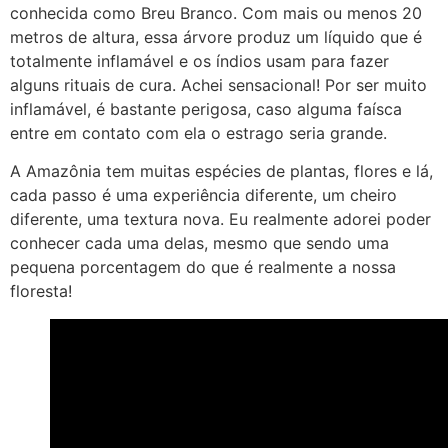
conhecida como Breu Branco. Com mais ou menos 20
metros de altura, essa árvore produz um líquido que é
totalmente inflamável e os índios usam para fazer
alguns rituais de cura. Achei sensacional! Por ser muito
inflamável, é bastante perigosa, caso alguma faísca
entre em contato com ela o estrago seria grande.
A Amazônia tem muitas espécies de plantas, flores e lá,
cada passo é uma experiência diferente, um cheiro
diferente, uma textura nova. Eu realmente adorei poder
conhecer cada uma delas, mesmo que sendo uma
pequena porcentagem do que é realmente a nossa
floresta!