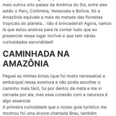
mais outros oito países da América do Sul, entre eles
estão o Peru, Colômbia, Venezuela e Bolívia. Só a
Amazônia equivale a mais da metade das florestas
tropicais do planeta… não é brincadeira!! Agora, vamos
lá que estou ansiosa para te contar tudo que eu
presenciei nesse lugar incrível e que tem várias
curiosidades escondidas!!
CAMINHADA NA
AMAZÔNIA
Peguei as minhas botas (que foi muito necessária) e
embarquei nessa aventura e não podia escolher o
caminho mais fácil, fui por dentro da mata e me vi
cercada por ela, mas essa conexão com a natureza é
algo essencial.
A primeira curiosidade que o nosso guia turístico me
mostrou foi uma árvore chamada Breu, também