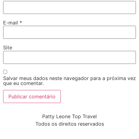
E-mail
*
Site
Salvar meus dados neste navegador para a próxima vez
que eu comentar.
Patty Leone Top Travel
Todos os direitos reservados