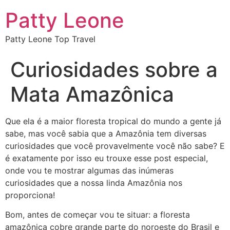
Patty Leone
Patty Leone Top Travel
Curiosidades sobre a
Mata Amazônica
Que ela é a maior floresta tropical do mundo a gente já
sabe, mas você sabia que a Amazônia tem diversas
curiosidades que você provavelmente você não sabe? E
é exatamente por isso eu trouxe esse post especial,
onde vou te mostrar algumas das inúmeras
curiosidades que a nossa linda Amazônia nos
proporciona!
Bom, antes de começar vou te situar: a floresta
amazônica cobre grande parte do noroeste do Brasil e