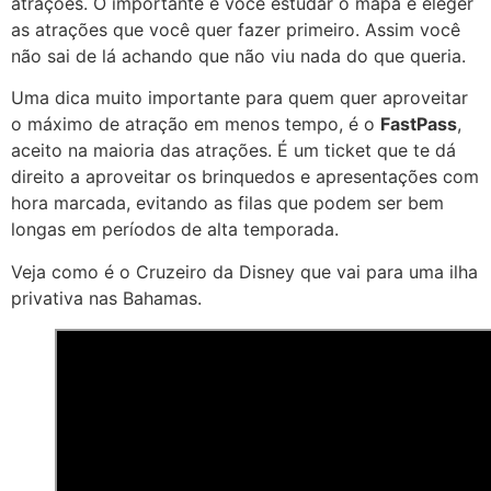
atrações. O importante é você estudar o mapa e eleger
as atrações que você quer fazer primeiro. Assim você
não sai de lá achando que não viu nada do que queria.
Uma dica muito importante para quem quer aproveitar
o máximo de atração em menos tempo, é o
FastPass
,
aceito na maioria das atrações. É um ticket que te dá
direito a aproveitar os brinquedos e apresentações com
hora marcada, evitando as filas que podem ser bem
longas em períodos de alta temporada.
Veja como é o Cruzeiro da Disney que vai para uma ilha
privativa nas Bahamas.