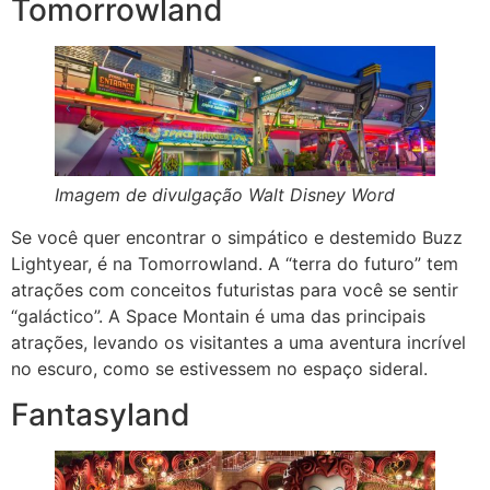
Tomorrowland
Imagem de divulgação Walt Disney Word
Se você quer encontrar o simpático e destemido Buzz
Lightyear, é na Tomorrowland. A “terra do futuro” tem
atrações com conceitos futuristas para você se sentir
“galáctico”. A Space Montain é uma das principais
atrações, levando os visitantes a uma aventura incrível
no escuro, como se estivessem no espaço sideral.
Fantasyland