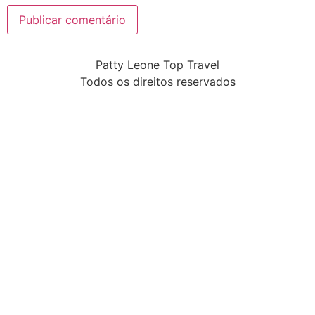
Patty Leone Top Travel
Todos os direitos reservados