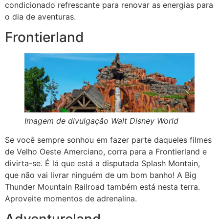
condicionado refrescante para renovar as energias para
o dia de aventuras.
Frontierland
Imagem de divulgação Walt Disney World
Se você sempre sonhou em fazer parte daqueles filmes
de Velho Oeste Amerciano, corra para a Frontierland e
divirta-se. É lá que está a disputada Splash Montain,
que não vai livrar ninguém de um bom banho! A Big
Thunder Mountain Railroad também está nesta terra.
Aproveite momentos de adrenalina.