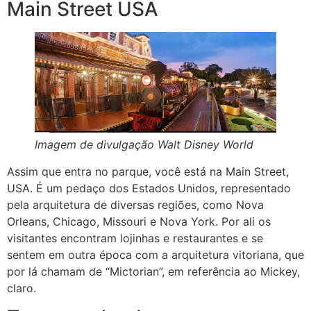
Main Street USA
Imagem de divulgação Walt Disney World
Assim que entra no parque, você está na Main Street,
USA. É um pedaço dos Estados Unidos, representado
pela arquitetura de diversas regiões, como Nova
Orleans, Chicago, Missouri e Nova York. Por ali os
visitantes encontram lojinhas e restaurantes e se
sentem em outra época com a arquitetura vitoriana, que
por lá chamam de “Mictorian”, em referência ao Mickey,
claro.