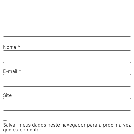
Nome
*
E-mail
*
Site
Salvar meus dados neste navegador para a próxima vez
que eu comentar.