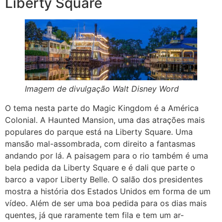
Liberty Square
Imagem de divulgação Walt Disney Word
O tema nesta parte do Magic Kingdom é a América
Colonial. A Haunted Mansion, uma das atrações mais
populares do parque está na Liberty Square. Uma
mansão mal-assombrada, com direito a fantasmas
andando por lá. A paisagem para o rio também é uma
bela pedida da Liberty Square e é dali que parte o
barco a vapor Liberty Belle. O salão dos presidentes
mostra a história dos Estados Unidos em forma de um
vídeo. Além de ser uma boa pedida para os dias mais
quentes, já que raramente tem fila e tem um ar-