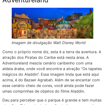
Adventureland
Imagem de divulgação Walt Disney World
Como o próprio nome diz, esta é a terra da aventura. A
atração dos Piratas do Caribe está nesta área. A
Adventureland mescla cenário caribenho com uma
aldeia árabe, onde você encontra a atração “Os tapetes
mágicos do Aladdin”. Essa imagem linda que está aqui
acima, é do Bazaer Agrabah. Além de se encantar com
esse cenário cheio de cores, você ainda pode fazer
umas comprinhas de objetos do filme Aladdin.
Deu para perceber que o parque é grande e tem muitas