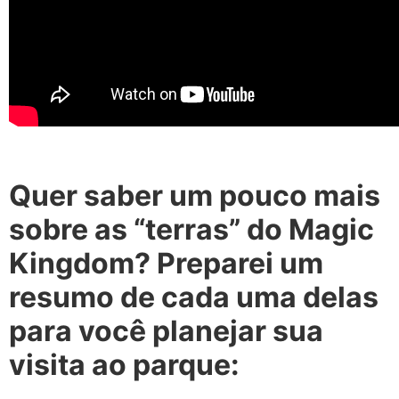
Quer saber um pouco mais
sobre as “terras” do Magic
Kingdom? Preparei um
resumo de cada uma delas
para você planejar sua
visita ao parque: