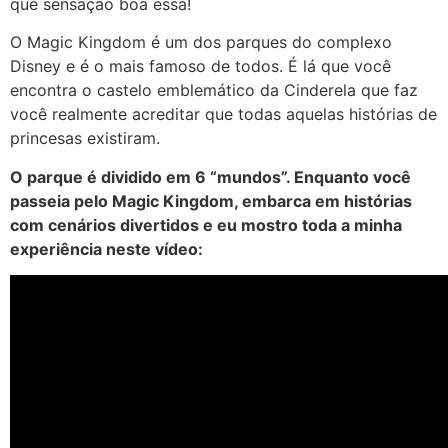
que sensação boa essa!
O Magic Kingdom é um dos parques do complexo
Disney e é o mais famoso de todos. É lá que você
encontra o castelo emblemático da Cinderela que faz
você realmente acreditar que todas aquelas histórias de
princesas existiram.
O parque é dividido em 6 “mundos”. Enquanto você
passeia pelo Magic Kingdom, embarca em histórias
com cenários divertidos e eu mostro toda a minha
experiência neste vídeo: