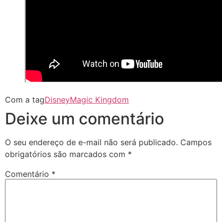
Com a tag
Disney
Magic Kingdom
Deixe um comentário
O seu endereço de e-mail não será publicado.
Campos
obrigatórios são marcados com
*
Comentário
*