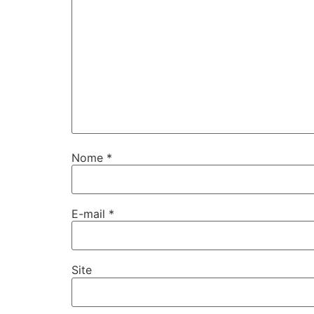
Nome
*
E-mail
*
Site