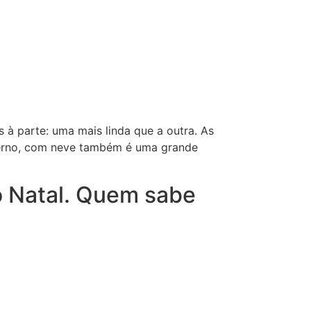
 à parte: uma mais linda que a outra. As
inverno, com neve também é uma grande
mo Natal. Quem sabe