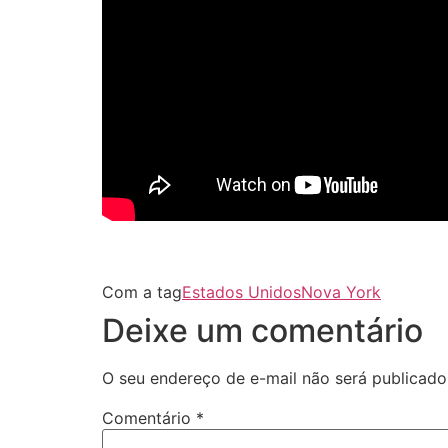
Com a tag
Estados Unidos
Nova York
Deixe um comentário
O seu endereço de e-mail não será publicado
Comentário
*