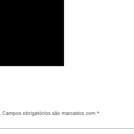
.
Campos obrigatórios são marcados com
*