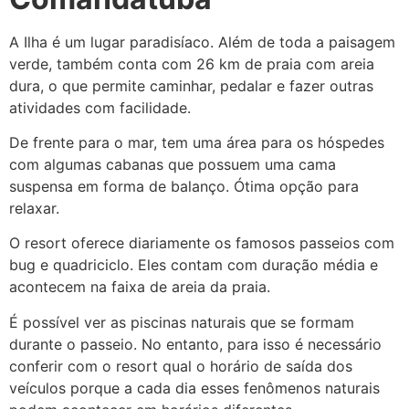
A Ilha é um lugar paradisíaco. Além de toda a paisagem
verde, também conta com 26 km de praia com areia
dura, o que permite caminhar, pedalar e fazer outras
atividades com facilidade.
De frente para o mar, tem uma área para os hóspedes
com algumas cabanas que possuem uma cama
suspensa em forma de balanço. Ótima opção para
relaxar.
O resort oferece diariamente os famosos passeios com
bug e quadriciclo. Eles contam com duração média e
acontecem na faixa de areia da praia.
É possível ver as piscinas naturais que se formam
durante o passeio. No entanto, para isso é necessário
conferir com o resort qual o horário de saída dos
veículos porque a cada dia esses fenômenos naturais