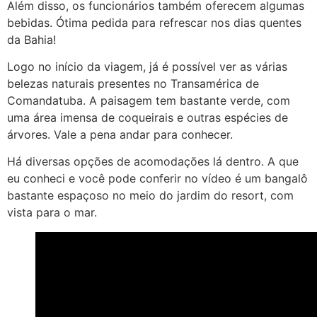
Além disso, os funcionários também oferecem algumas
bebidas. Ótima pedida para refrescar nos dias quentes
da Bahia!
Logo no início da viagem, já é possível ver as várias
belezas naturais presentes no Transamérica de
Comandatuba. A paisagem tem bastante verde, com
uma área imensa de coqueirais e outras espécies de
árvores. Vale a pena andar para conhecer.
Há diversas opções de acomodações lá dentro. A que
eu conheci e você pode conferir no vídeo é um bangalô
bastante espaçoso no meio do jardim do resort, com
vista para o mar.