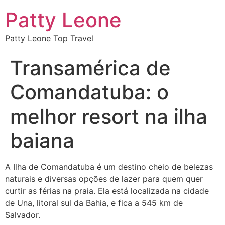
Patty Leone
Patty Leone Top Travel
Transamérica de
Comandatuba: o
melhor resort na ilha
baiana
A Ilha de Comandatuba é um destino cheio de belezas
naturais e diversas opções de lazer para quem quer
curtir as férias na praia. Ela está localizada na cidade
de Una, litoral sul da Bahia, e fica a 545 km de
Salvador.