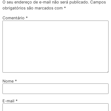
O seu endereço de e-mail não será publicado.
Campos
obrigatórios são marcados com
*
Comentário
*
Nome
*
E-mail
*