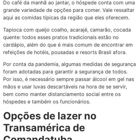
Do café da manhã ao jantar, o hóspede conta com uma
grande variedade de opções para comer. Vale ressaltar
aqui as comidas típicas da região que eles oferecem.
Tapioca com queijo coalho, acarajé, camarão, cocada
quente: todos esses pratos tradicionais estão no
cardápio, além do que é mais comum de encontrar em
refeições de hotéis, pousadas e resorts Brasil afora.
Por conta da pandemia, algumas medidas de segurança
foram adotadas para garantir a segurança de todos.
Por isso, é necessário sempre passar álcool em gel nas
mãos e usar luvas descartáveis na hora de se servir,
bem como manter distanciamento social entre os
hóspedes e também os funcionários.
Opções de lazer no
Transamérica de
Comandatuba