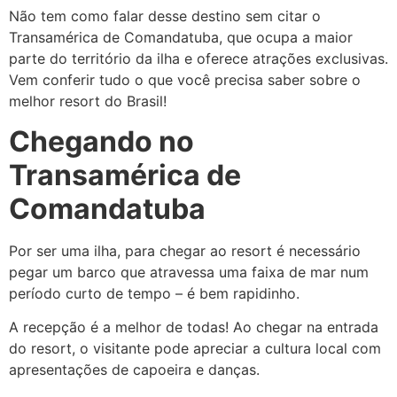
Não tem como falar desse destino sem citar o
Transamérica de Comandatuba, que ocupa a maior
parte do território da ilha e oferece atrações exclusivas.
Vem conferir tudo o que você precisa saber sobre o
melhor resort do Brasil!
Chegando no
Transamérica de
Comandatuba
Por ser uma ilha, para chegar ao resort é necessário
pegar um barco que atravessa uma faixa de mar num
período curto de tempo – é bem rapidinho.
A recepção é a melhor de todas! Ao chegar na entrada
do resort, o visitante pode apreciar a cultura local com
apresentações de capoeira e danças.