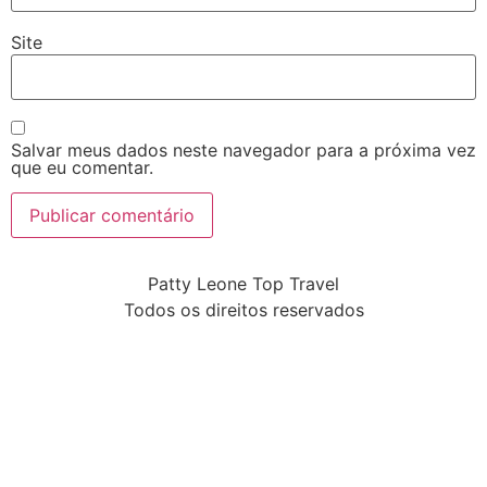
Site
Salvar meus dados neste navegador para a próxima vez
que eu comentar.
Patty Leone Top Travel
Todos os direitos reservados