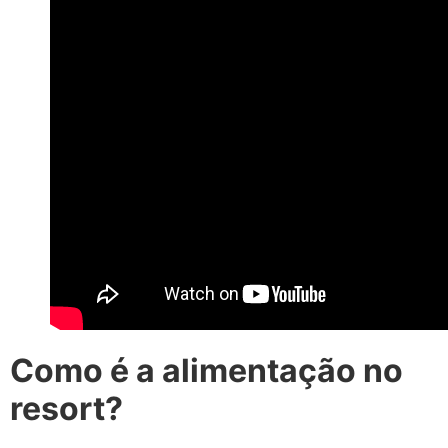
Como é a alimentação no
resort?